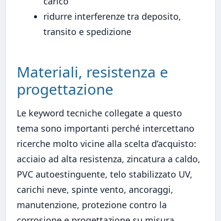
carico
ridurre interferenze tra deposito,
transito e spedizione
Materiali, resistenza e
progettazione
Le keyword tecniche collegate a questo
tema sono importanti perché intercettano
ricerche molto vicine alla scelta d’acquisto:
acciaio ad alta resistenza, zincatura a caldo,
PVC autoestinguente, telo stabilizzato UV,
carichi neve, spinte vento, ancoraggi,
manutenzione, protezione contro la
corrosione e progettazione su misura.