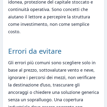
idonea, protezione del capitale stoccato e
continuità operativa. Sono concetti che
aiutano il lettore a percepire la struttura
come investimento, non come semplice
costo.
Errori da evitare
Gli errori più comuni sono scegliere solo in
base al prezzo, sottovalutare vento e neve,
ignorare i percorsi dei mezzi, non verificare
la destinazione d’uso, trascurare gli
ancoraggi o chiedere una soluzione generica
senza un sopralluogo. Una copertura