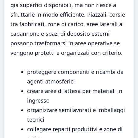
già superfici disponibili, ma non riesce a
sfruttarle in modo efficiente. Piazzali, corsie
tra fabbricati, zone di carico, aree laterali al
capannone e spazi di deposito esterni
possono trasformarsi in aree operative se
vengono protetti e organizzati con criterio.
proteggere componenti e ricambi da
agenti atmosferici
creare aree di attesa per materiali in
ingresso
organizzare semilavorati e imballaggi
tecnici
collegare reparti produttivi e zone di