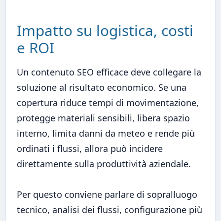
Impatto su logistica, costi
e ROI
Un contenuto SEO efficace deve collegare la
soluzione al risultato economico. Se una
copertura riduce tempi di movimentazione,
protegge materiali sensibili, libera spazio
interno, limita danni da meteo e rende più
ordinati i flussi, allora può incidere
direttamente sulla produttività aziendale.
Per questo conviene parlare di sopralluogo
tecnico, analisi dei flussi, configurazione più