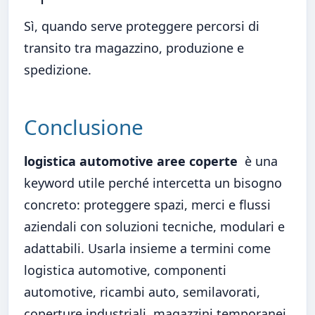
Sì, quando serve proteggere percorsi di
transito tra magazzino, produzione e
spedizione.
Conclusione
logistica automotive aree coperte
è una
keyword utile perché intercetta un bisogno
concreto: proteggere spazi, merci e flussi
aziendali con soluzioni tecniche, modulari e
adattabili. Usarla insieme a termini come
logistica automotive, componenti
automotive, ricambi auto, semilavorati,
coperture industriali, magazzini temporanei,