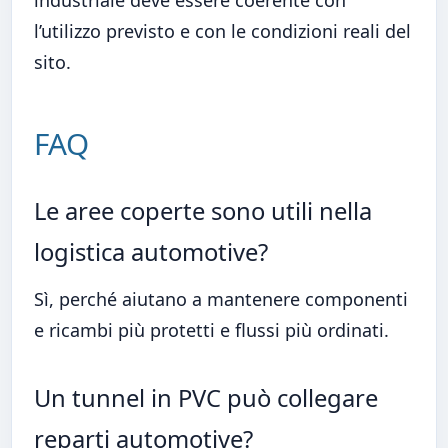
industriale deve essere coerente con
l’utilizzo previsto e con le condizioni reali del
sito.
FAQ
Le aree coperte sono utili nella
logistica automotive?
Sì, perché aiutano a mantenere componenti
e ricambi più protetti e flussi più ordinati.
Un tunnel in PVC può collegare
reparti automotive?