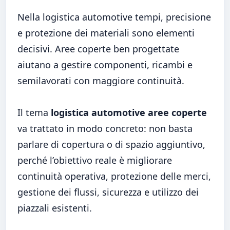
Nella logistica automotive tempi, precisione
e protezione dei materiali sono elementi
decisivi. Aree coperte ben progettate
aiutano a gestire componenti, ricambi e
semilavorati con maggiore continuità.
Il tema
logistica automotive aree coperte
va trattato in modo concreto: non basta
parlare di copertura o di spazio aggiuntivo,
perché l’obiettivo reale è migliorare
continuità operativa, protezione delle merci,
gestione dei flussi, sicurezza e utilizzo dei
piazzali esistenti.