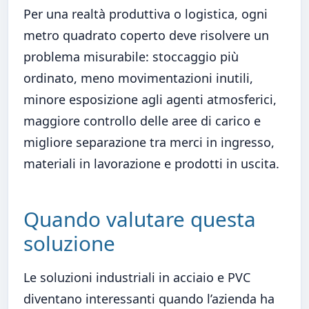
Per una realtà produttiva o logistica, ogni
metro quadrato coperto deve risolvere un
problema misurabile: stoccaggio più
ordinato, meno movimentazioni inutili,
minore esposizione agli agenti atmosferici,
maggiore controllo delle aree di carico e
migliore separazione tra merci in ingresso,
materiali in lavorazione e prodotti in uscita.
Quando valutare questa
soluzione
Le soluzioni industriali in acciaio e PVC
diventano interessanti quando l’azienda ha