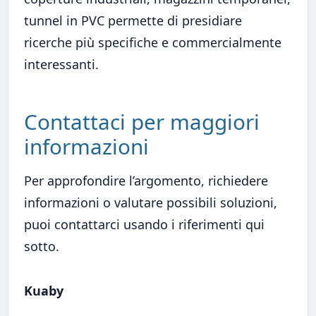
tunnel in PVC permette di presidiare
ricerche più specifiche e commercialmente
interessanti.
Contattaci per maggiori
informazioni
Per approfondire l’argomento, richiedere
informazioni o valutare possibili soluzioni,
puoi contattarci usando i riferimenti qui
sotto.
Kuaby