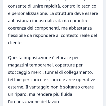
consente di unire rapidità, controllo tecnico
e personalizzazione. La struttura deve essere
abbastanza industrializzata da garantire
coerenza dei componenti, ma abbastanza
flessibile da rispondere al contesto reale del
cliente.
Questa impostazione è efficace per
magazzini temporanei, coperture per
stoccaggio merci, tunnel di collegamento,
tettoie per carico e scarico e aree operative
esterne. Il vantaggio non è soltanto creare
un riparo, ma rendere più fluida
l’organizzazione del lavoro.