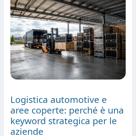
Logistica automotive e
aree coperte: perché è una
keyword strategica per le
aziende