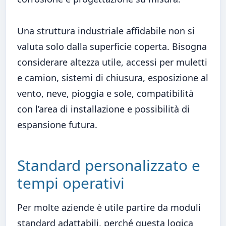
Una struttura industriale affidabile non si
valuta solo dalla superficie coperta. Bisogna
considerare altezza utile, accessi per muletti
e camion, sistemi di chiusura, esposizione al
vento, neve, pioggia e sole, compatibilità
con l’area di installazione e possibilità di
espansione futura.
Standard personalizzato e
tempi operativi
Per molte aziende è utile partire da moduli
standard adattabili, perché questa logica