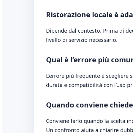
Ristorazione locale è adat
Dipende dal contesto. Prima di deci
livello di servizio necessario.
Qual è l’errore più comu
L’errore più frequente è scegliere 
durata e compatibilità con l’uso pr
Quando conviene chieder
Conviene farlo quando la scelta i
Un confronto aiuta a chiarire dubbi