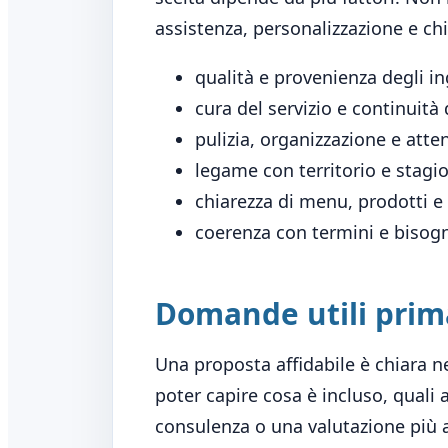
assistenza, personalizzazione e chi
qualità e provenienza degli in
cura del servizio e continuità d
pulizia, organizzazione e atten
legame con territorio e stagio
chiarezza di menu, prodotti e
coerenza con termini e bisogni
Domande utili prima
Una proposta affidabile è chiara ne
poter capire cosa è incluso, quali
consulenza o una valutazione più 