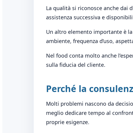
La qualità si riconosce anche dai d
assistenza successiva e disponibili
Un altro elemento importante è la
ambiente, frequenza d’uso, aspetta
Nel food conta molto anche l’esperi
sulla fiducia del cliente.
Perché la consulenz
Molti problemi nascono da decision
meglio dedicare tempo al confronto
proprie esigenze.