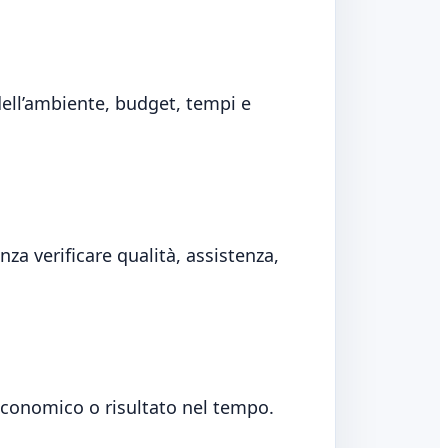
 dell’ambiente, budget, tempi e
nza verificare qualità, assistenza,
economico o risultato nel tempo.