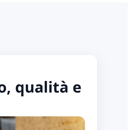
o, qualità e