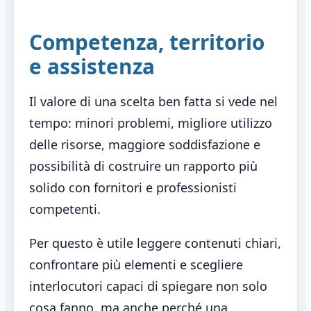
Competenza, territorio
e assistenza
Il valore di una scelta ben fatta si vede nel
tempo: minori problemi, migliore utilizzo
delle risorse, maggiore soddisfazione e
possibilità di costruire un rapporto più
solido con fornitori e professionisti
competenti.
Per questo è utile leggere contenuti chiari,
confrontare più elementi e scegliere
interlocutori capaci di spiegare non solo
cosa fanno, ma anche perché una