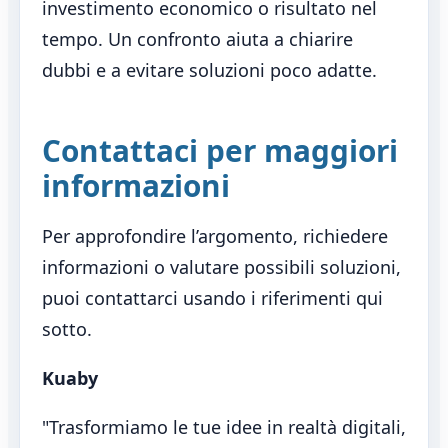
investimento economico o risultato nel
tempo. Un confronto aiuta a chiarire
dubbi e a evitare soluzioni poco adatte.
Contattaci per maggiori
informazioni
Per approfondire l’argomento, richiedere
informazioni o valutare possibili soluzioni,
puoi contattarci usando i riferimenti qui
sotto.
Kuaby
"Trasformiamo le tue idee in realtà digitali,