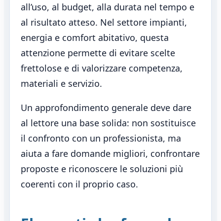
all’uso, al budget, alla durata nel tempo e
al risultato atteso. Nel settore impianti,
energia e comfort abitativo, questa
attenzione permette di evitare scelte
frettolose e di valorizzare competenza,
materiali e servizio.
Un approfondimento generale deve dare
al lettore una base solida: non sostituisce
il confronto con un professionista, ma
aiuta a fare domande migliori, confrontare
proposte e riconoscere le soluzioni più
coerenti con il proprio caso.