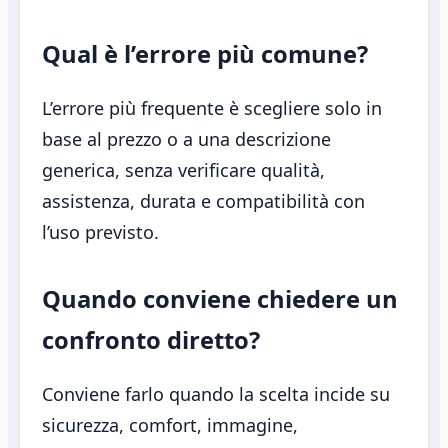
Qual è l’errore più comune?
L’errore più frequente è scegliere solo in
base al prezzo o a una descrizione
generica, senza verificare qualità,
assistenza, durata e compatibilità con
l’uso previsto.
Quando conviene chiedere un
confronto diretto?
Conviene farlo quando la scelta incide su
sicurezza, comfort, immagine,