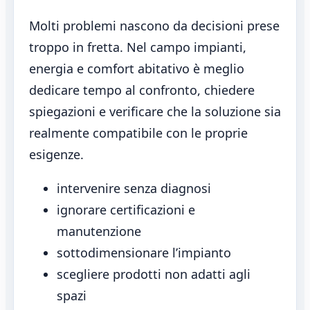
Molti problemi nascono da decisioni prese
troppo in fretta. Nel campo impianti,
energia e comfort abitativo è meglio
dedicare tempo al confronto, chiedere
spiegazioni e verificare che la soluzione sia
realmente compatibile con le proprie
esigenze.
intervenire senza diagnosi
ignorare certificazioni e
manutenzione
sottodimensionare l’impianto
scegliere prodotti non adatti agli
spazi