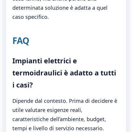
determinata soluzione è adatta a quel
caso specifico.
FAQ
Impianti elettrici e
termoidraulici è adatto a tutti
i casi?
Dipende dal contesto. Prima di decidere è
utile valutare esigenze reali,
caratteristiche dell’ambiente, budget,
tempi e livello di servizio necessario.