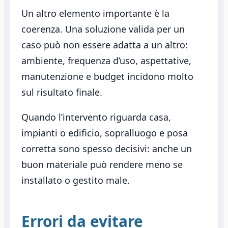
Un altro elemento importante è la
coerenza. Una soluzione valida per un
caso può non essere adatta a un altro:
ambiente, frequenza d’uso, aspettative,
manutenzione e budget incidono molto
sul risultato finale.
Quando l’intervento riguarda casa,
impianti o edificio, sopralluogo e posa
corretta sono spesso decisivi: anche un
buon materiale può rendere meno se
installato o gestito male.
Errori da evitare