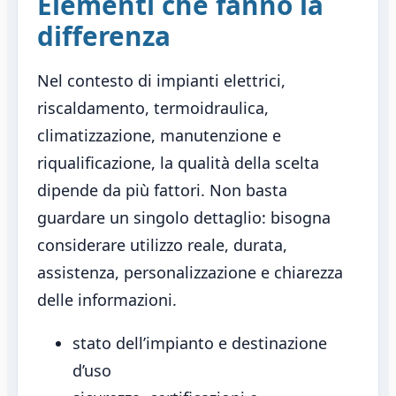
Elementi che fanno la
differenza
Nel contesto di impianti elettrici,
riscaldamento, termoidraulica,
climatizzazione, manutenzione e
riqualificazione, la qualità della scelta
dipende da più fattori. Non basta
guardare un singolo dettaglio: bisogna
considerare utilizzo reale, durata,
assistenza, personalizzazione e chiarezza
delle informazioni.
stato dell’impianto e destinazione
d’uso