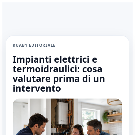
KUABY EDITORIALE
Impianti elettrici e
termoidraulici: cosa
valutare prima di un
intervento