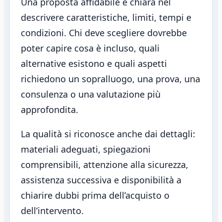
Una proposta affidabile è chiara nel
descrivere caratteristiche, limiti, tempi e
condizioni. Chi deve scegliere dovrebbe
poter capire cosa è incluso, quali
alternative esistono e quali aspetti
richiedono un sopralluogo, una prova, una
consulenza o una valutazione più
approfondita.
La qualità si riconosce anche dai dettagli:
materiali adeguati, spiegazioni
comprensibili, attenzione alla sicurezza,
assistenza successiva e disponibilità a
chiarire dubbi prima dell’acquisto o
dell’intervento.