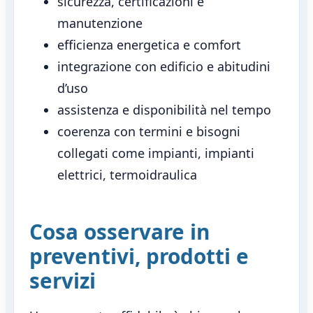
sicurezza, certificazioni e
manutenzione
efficienza energetica e comfort
integrazione con edificio e abitudini
d’uso
assistenza e disponibilità nel tempo
coerenza con termini e bisogni
collegati come impianti, impianti
elettrici, termoidraulica
Cosa osservare in
preventivi, prodotti e
servizi