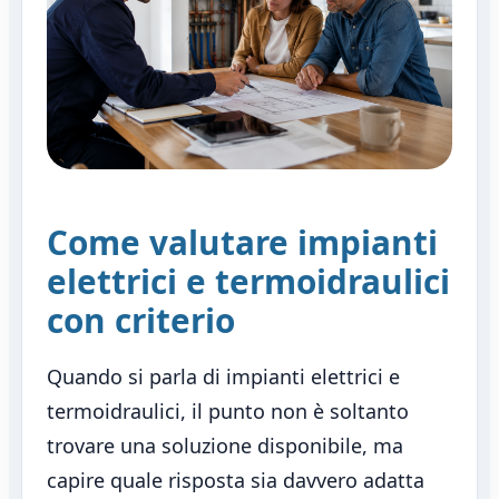
Come valutare impianti
elettrici e termoidraulici
con criterio
Quando si parla di impianti elettrici e
termoidraulici, il punto non è soltanto
trovare una soluzione disponibile, ma
capire quale risposta sia davvero adatta